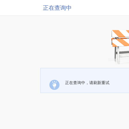
正在查询中
正在查询中，请刷新重试