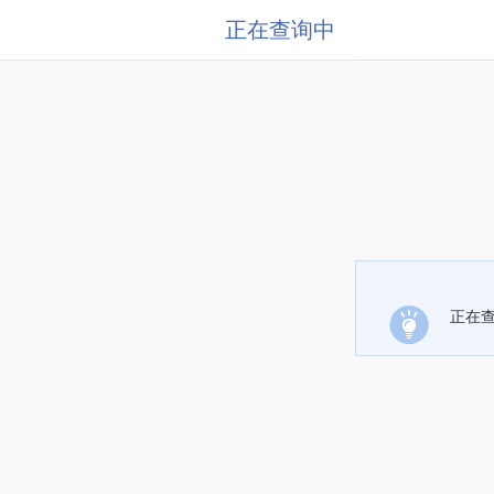
正在查询中
正在