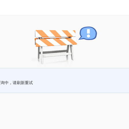
查询中，请刷新重试